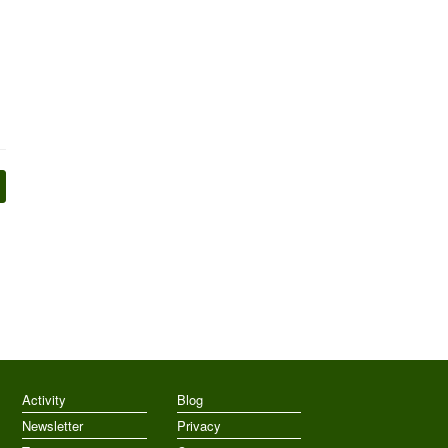
Activity
Blog
Newsletter
Privacy