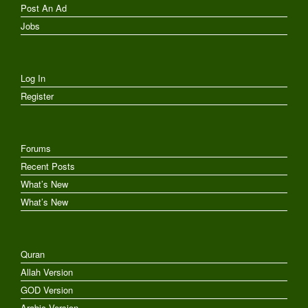
Post An Ad
Jobs
Log In
Register
Forums
Recent Posts
What’s New
What’s New
Quran
Allah Version
GOD Version
Arabic Version