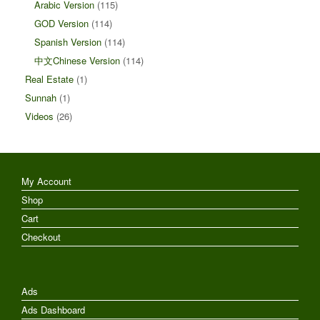
Arabic Version
(115)
GOD Version
(114)
Spanish Version
(114)
中文Chinese Version
(114)
Real Estate
(1)
Sunnah
(1)
Videos
(26)
My Account
Shop
Cart
Checkout
Ads
Ads Dashboard