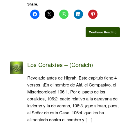
Share:
Continue Reading
Los Coraixíes – (Coraich)
Revelado antes de Higrah. Este capitulo tiene 4
versos. ¡En el nombre de Alá, el Compasivo, el
Misericordioso! 106:1. Por el pacto de los
coraixíes, 106:2. pacto relativo a la caravana de
invierno y la de verano, 106:3. ¡que sirvan, pues,
al Señor de esta Casa, 106:4. que les ha
alimentado contra el hambre y […]