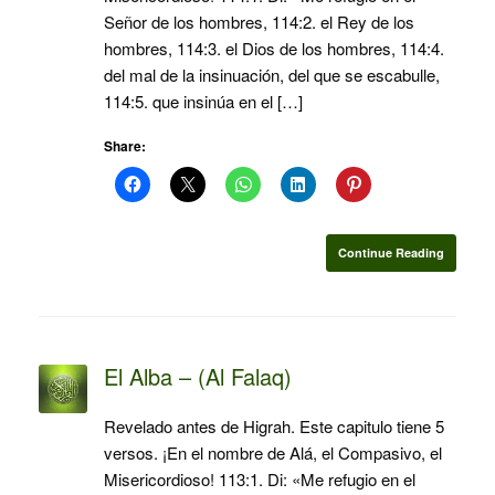
Señor de los hombres, 114:2. el Rey de los
hombres, 114:3. el Dios de los hombres, 114:4.
del mal de la insinuación, del que se escabulle,
114:5. que insinúa en el […]
Share:
Continue Reading
El Alba – (Al Falaq)
Revelado antes de Higrah. Este capitulo tiene 5
versos. ¡En el nombre de Alá, el Compasivo, el
Misericordioso! 113:1. Di: «Me refugio en el