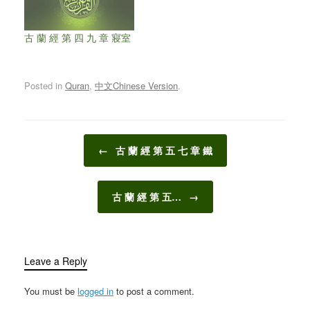
古 蘭 經 第 四 九 章 寢室
Posted in
Quran
,
中文Chinese Version
.
Post navigation
←
古 蘭 經 第 五 七 章 鐵
古 蘭 經 第 五…
→
Leave a Reply
You must be
logged in
to post a comment.