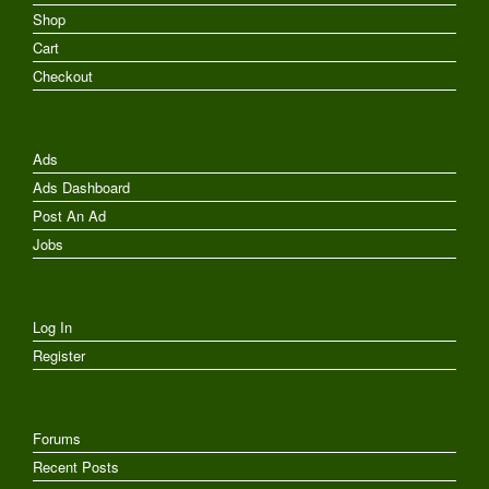
Shop
Cart
Checkout
Ads
Ads Dashboard
Post An Ad
Jobs
Log In
Register
Forums
Recent Posts