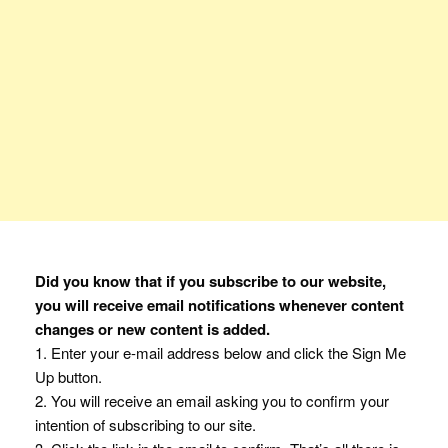
Did you know that if you subscribe to our website,
you will receive email notifications whenever content
changes or new content is added.
1. Enter your e-mail address below and click the Sign Me
Up button.
2. You will receive an email asking you to confirm your
intention of subscribing to our site.