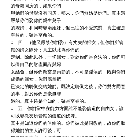
的母親同房的，如果你們
與她們的母親沒有同房，那末，你們無妨娶她們。真主還
嚴禁你們娶你們親生兒子
的媳婦，和同時娶兩姐妹，但已往的不受懲罰。真主確是
至赦的，確是至慈的。
○二四 （他又嚴禁你們娶）有丈夫的婦女，但你們所管
轄的婦女除外；真主以此為你們的
定制。除此以外，一切婦女，對於你們是合法的，你們可
以借自己的財產而謀與婦
女結合，但你們應當是貞節的，不可是淫蕩的。既與你們
成婚的婦女，你們應當把
已決定的聘儀交給她們。既決定聘儀之後，你們雙方同意
的事，對於你們是毫無罪
過的。真主確是全知的，確是至睿的。
○二五 你們當中在能力方面誰不能娶信道的自由女，誰
可以娶教友所管轄的信道的奴婢。
真主是知道你們的信仰的。你們彼此是同教的，故你們取
得她們的主人許可後，可