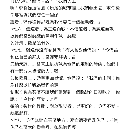
而抗戰呢？他們常說：「我們的主
啊！求你從這個虐民所居的城市裡把我們救出去。求你從
你那裡為我們委任一個保
護者，求你從你那裡為我們委任一個援助者。」
○七六 信道者，為主道而戰；不信道者，為魔道而戰；
故你們當對惡魔的黨羽作戰；惡魔
的計策，確是脆弱的。
○七七 難道你沒有看見嗎？有人曾對他們說：「你們當
制止自己的武力，當謹守拜功，當
完納天課。」當真主以抗戰為他們的定制的時候，他們中
有一部分人畏懼敵人，猶
如畏懼真主，乃至更加畏懼。他們說：「我們的主啊！你
為什麼以抗戰為我們的定
制呢？你為甚麼不讓我們延遲到一個臨近的日期呢？」你
說：「今世的享受，是些
微的；後世的報酬，對於敬畏者，是更好的。你們不受－
絲毫虧枉。」
○七八 你們無論在甚麼地方，死亡總要追及你們，即使
你們在高大的堡壘裡。如果他們獲