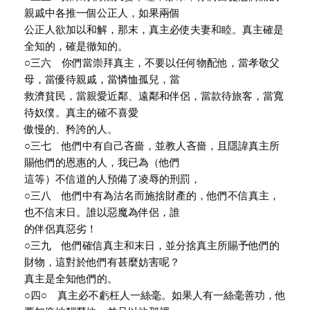
親戚中各推一個公正人，如果兩個
公正人欲加以和解，那末，真主必使夫妻和睦。真主確是
全知的，確是徹知的。
○三六 你們當崇拜真主，不要以任何物配他，當孝敬父
母，當優待親戚，當憐恤孤兒，當
救濟貧民，當親愛近鄰、遠鄰和伴侶，當款待旅客，當寬
待奴僕。真主的確不喜愛
傲慢的、矜誇的人。
○三七 他們中有自己吝嗇，並教人吝嗇，且隱諱真主所
賜他們的恩惠的人，我已為（他們
這等）不信道的人預備了凌辱的刑罰，
○三八 他們中有為沽名而施捨財產的，他們不信真主，
也不信末日。誰以惡魔為伴侶，誰
的伴侶真惡劣！
○三九 他們確信真主和末日，並分捨真主所賜予他們的
財物，這對於他們有甚麼妨害呢？
真主是全知他們的。
○四○ 真主必不虧枉人一絲毫。如果人有一絲毫善功，他