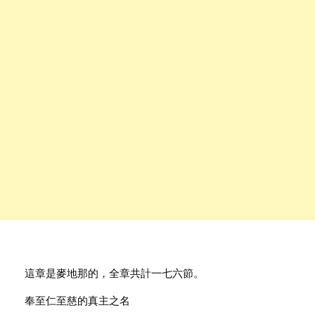
這章是麥地那的，全章共計一七六節。
奉至仁至慈的真主之名