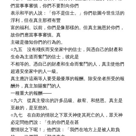
們當事事審慎，你們不要對向你們
表示和平的人說：「你不是信士。」你們欲圖今世生活的
浮利，但在真主那裡有豐
富的福利。以前，你們是像那樣的。但真主施恩於你們，
故你們應當事事審慎。真
主確是徹知你們的行為的。
○九五 沒有殘疾而安坐家中的信士，與憑自己的財產和
生命為主道而奮鬥的信士，彼此是
不相等的。憑自己的財產和生命而奮鬥的人，真主使他們
超過安坐家中的人一級。
真主應許這兩等人要受最優厚的報酬。除安坐者所受的報
酬外，真主加賜奮鬥的人
一種重大的報酬——
○九六 從真主發出的許多品級、赦宥、和慈恩。真主是
至赦的，是至慈的。
○九七 在自欺的情狀之下眾天神使其死亡的人，眾天神
必定問他們說：「生的你們是在甚
麼情狀之下呢！」他們說：「我們在地方上是被人欺負