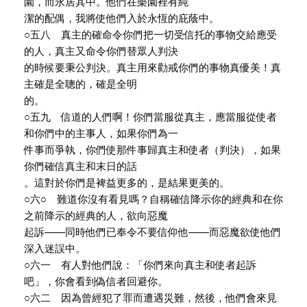
園，而永居其中。他們在樂園裡有純
潔的配偶，我將使他們入於永恆的庇蔭中。
○五八 真主的確命令你們把一切受信托的事物交給應受
的人，真主又命令你們替眾人判決
的時候要秉公判決。真主用來勸戒你們的事物真優美！真
主確是全聰的，確是全明
的。
○五九 信道的人們啊！你們當服從真主，應當服從使者
和你們中的主事人，如果你們為一
件事而爭執，你們使那件事歸真主和使者（判決），如果
你們確信真主和末日的話
。這對於你們是裨益更多的，是結果更美的。
○六○ 難道你沒有看見嗎？自稱確信降示你的經典和在你
之前降示的經典的人，欲向惡魔
起訴——同時他們已奉令不要信仰他——而惡魔欲使他們
深入迷誤中。
○六一 有人對他們說：「你們來向真主和使者起訴
吧」，你會看到偽信者回避你。
○六二 因為曾經犯了罪而遭遇災難，然後，他們會來見