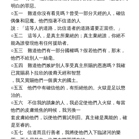
明白的罪惡。
○五一 難道你沒有看見嗎？曾受一部分天經的人，確信
偶像和惡魔。他們指著不信道的人
說：「這等人的道路，比信道者的道路還要正當些。」
○五二 這等人，是真主所棄絕的；真主棄絕誰，你絕不
能為誰發現他有任何援助者。
○五三 難道他們有一部分國權嗎？假若他們有，那末，
他們不給別人一絲毫。
○五四 難道他們嫉妒別人享受真主所賜的恩惠嗎？我確
已賞賜易卜拉欣的後裔天經和智慧
，我又賞賜他們一個廣大的國土。
○五五 他們中有確信他的，有拒絕他的。火獄是足以懲
治的。
○五六 不信我的蹟象的人，我必定使他們入火獄，每當
他們的皮膚燒焦的時候，我另換一
套皮膚給他們，以便他們嘗試刑罰。真主確是萬能的，確
是至睿的。
○五七 信道而且行善者，我將使他們入下臨諸河的樂