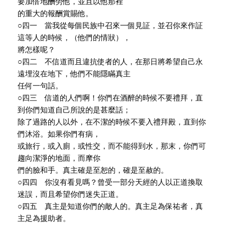
要加倍地酬勞他，並且以他那裡
的重大的報酬賞賜他。
○四一 當我從每個民族中召來一個見証，並召你來作証
這等人的時候，（他們的情狀），
將怎樣呢？
○四二 不信道而且違抗使者的人，在那日將希望自己永
遠埋沒在地下，他們不能隱瞞真主
任何一句話。
○四三 信道的人們啊！你們在酒醉的時候不要禮拜，直
到你們知道自己所說的是甚麼話；
除了過路的人以外，在不潔的時候不要入禮拜殿，直到你
們沐浴。如果你們有病，
或旅行，或入廁，或性交，而不能得到水，那末，你們可
趨向潔淨的地面，而摩你
們的臉和手。真主確是至恕的，確是至赦的。
○四四 你沒有看見嗎？曾受一部分天經的人以正道換取
迷誤，而且希望你們迷失正道。
○四五 真主是知道你們的敵人的。真主足為保祐者，真
主足為援助者。