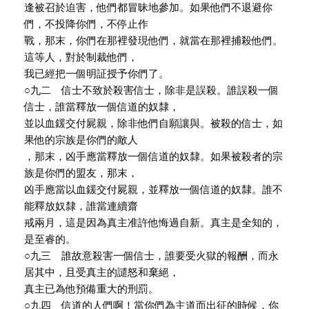
逢被召於迫害，他們都冒昧地參加。如果他們不退避你
們，不投降你們，不停止作
戰，那末，你們在那裡發現他們，就當在那裡捕殺他們。
這等人，對於制裁他們，
我已經把一個明証授予你們了。
○九二 信士不致於殺害信士，除非是誤殺。誰誤殺一個
信士，誰當釋放一個信道的奴隸，
並以血鍰交付屍親，除非他們自願讓與。被殺的信士，如
果他的宗族是你們的敵人
，那末，凶手應當釋放一個信道的奴隸。如果被殺者的宗
族是你們的盟友，那末，
凶手應當以血鍰交付屍親，並釋放一個信道的奴隸。誰不
能釋放奴隸，誰當連續齋
戒兩月，這是因為真主准許他悔過自新。真主是全知的，
是至睿的。
○九三 誰故意殺害一個信士，誰要受火獄的報酬，而永
居其中，且受真主的譴怒和棄絕，
真主已為他預備重大的刑罰。
○九四 信道的人們啊！當你們為主道而出征的時候，你