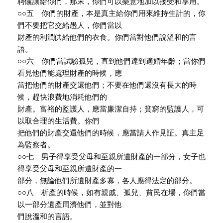
聘儀讓給你們，那末，你們可以樂意地加以接受和享用。
○○五 你們的財產，本是真主給你們用來維持生計的，你
們不要把它交給愚人，你們當以
財產的利潤供給他們的衣食。你們當對他們說溫和的言
語。
○○六 你們當試驗孤兒，直到他們達到適婚年齡；當你們
看見他們能處理財產的時候，應
當把他們的財產交還他們；不要在他們還沒有長大的時
候，趕快浪費地消耗他們的
財產。富裕的監護人，應當廉潔自持；貧窮的監護人，可
以取合理的生活費。你們
把他們的財產交還他們的時候，應當請人作見証。真主足
為監察者。
○○七 男子得享受父母和至親所遺財產的一部分，女子也
得享受父母和至親所遺財產的一
部分，無論他們所遺財產多寡，各人應得法定的部分。
○○八 析產的時候，如有親戚、孤兒、貧民在場，你們當
以一部分遺產周濟他們，並對他
們說溫和的言語。