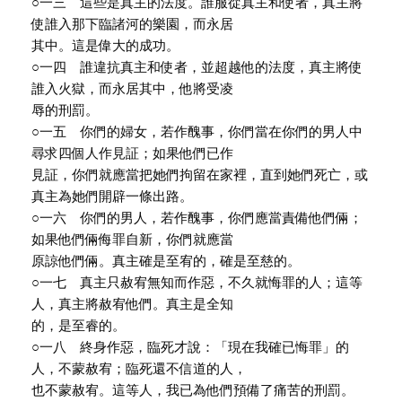
○一三 這些是真主的法度。誰服從真主和使者，真主將
使誰入那下臨諸河的樂園，而永居
其中。這是偉大的成功。
○一四 誰違抗真主和使者，並超越他的法度，真主將使
誰入火獄，而永居其中，他將受凌
辱的刑罰。
○一五 你們的婦女，若作醜事，你們當在你們的男人中
尋求四個人作見証；如果他們已作
見証，你們就應當把她們拘留在家裡，直到她們死亡，或
真主為她們開辟一條出路。
○一六 你們的男人，若作醜事，你們應當責備他們倆；
如果他們倆侮罪自新，你們就應當
原諒他們倆。真主確是至宥的，確是至慈的。
○一七 真主只赦宥無知而作惡，不久就悔罪的人；這等
人，真主將赦宥他們。真主是全知
的，是至睿的。
○一八 終身作惡，臨死才說：「現在我確已悔罪」的
人，不蒙赦宥；臨死還不信道的人，
也不蒙赦宥。這等人，我已為他們預備了痛苦的刑罰。