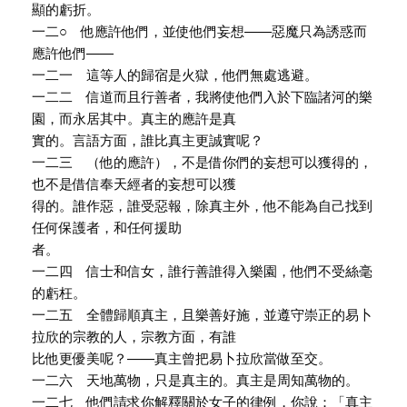
顯的虧折。
一二○ 他應許他們，並使他們妄想——惡魔只為誘惑而
應許他們——
一二一 這等人的歸宿是火獄，他們無處逃避。
一二二 信道而且行善者，我將使他們入於下臨諸河的樂
園，而永居其中。真主的應許是真
實的。言語方面，誰比真主更誠實呢？
一二三 （他的應許），不是借你們的妄想可以獲得的，
也不是借信奉天經者的妄想可以獲
得的。誰作惡，誰受惡報，除真主外，他不能為自己找到
任何保護者，和任何援助
者。
一二四 信士和信女，誰行善誰得入樂園，他們不受絲毫
的虧枉。
一二五 全體歸順真主，且樂善好施，並遵守崇正的易卜
拉欣的宗教的人，宗教方面，有誰
比他更優美呢？——真主曾把易卜拉欣當做至交。
一二六 天地萬物，只是真主的。真主是周知萬物的。
一二七 他們請求你解釋關於女子的律例，你說：「真主