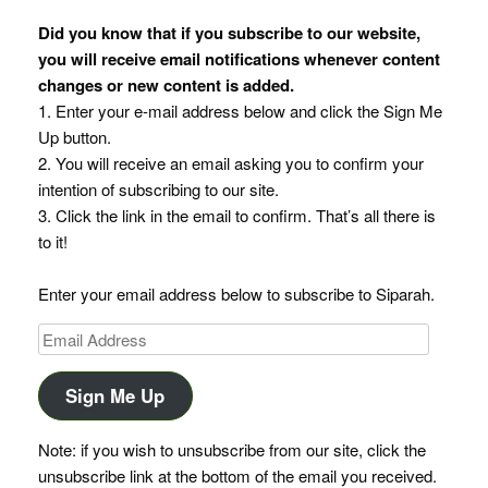
Did you know that if you subscribe to our website,
you will receive email notifications whenever content
changes or new content is added.
1. Enter your e-mail address below and click the Sign Me
Up button.
2. You will receive an email asking you to confirm your
intention of subscribing to our site.
3. Click the link in the email to confirm. That’s all there is
to it!
Enter your email address below to subscribe to Siparah.
Email
Address
Sign Me Up
Note: if you wish to unsubscribe from our site, click the
unsubscribe link at the bottom of the email you received.