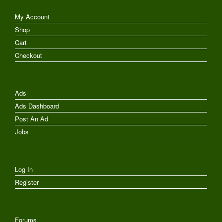
My Account
Shop
Cart
Checkout
Ads
Ads Dashboard
Post An Ad
Jobs
Log In
Register
Forums