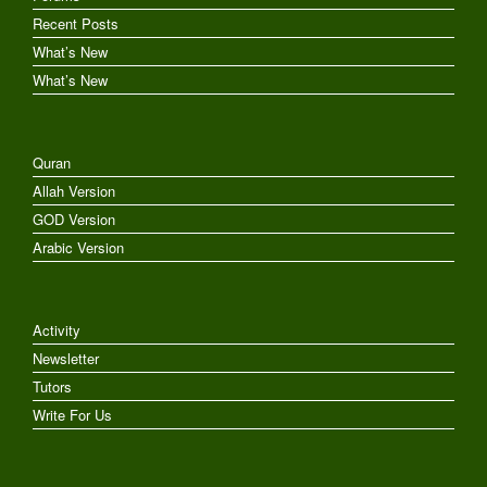
Recent Posts
What’s New
What’s New
Quran
Allah Version
GOD Version
Arabic Version
Activity
Newsletter
Tutors
Write For Us