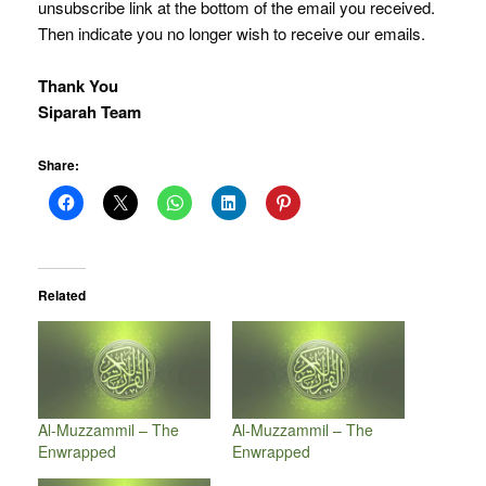
unsubscribe link at the bottom of the email you received.
Then indicate you no longer wish to receive our emails.
Thank You
Siparah Team
Share:
Related
Al-Muzzammil – The
Al-Muzzammil – The
Enwrapped
Enwrapped