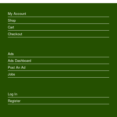
My Account
Shop
Cart
Checkout
Ads
Ads Dashboard
Post An Ad
Jobs
Log In
Register