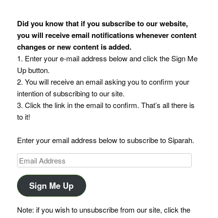
Did you know that if you subscribe to our website,
you will receive email notifications whenever content
changes or new content is added.
1. Enter your e-mail address below and click the Sign Me
Up button.
2. You will receive an email asking you to confirm your
intention of subscribing to our site.
3. Click the link in the email to confirm. That’s all there is
to it!
Enter your email address below to subscribe to Siparah.
Email
Address
Sign Me Up
Note: if you wish to unsubscribe from our site, click the