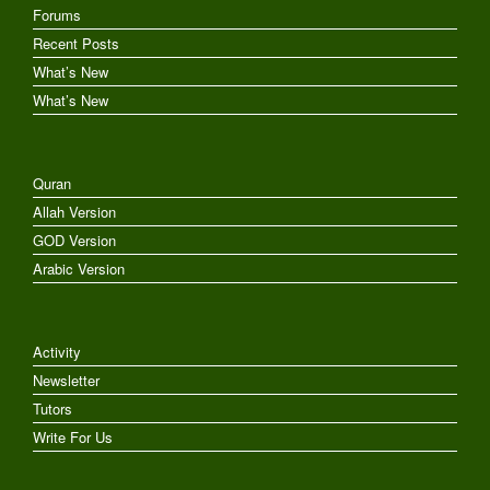
Forums
Recent Posts
What’s New
What’s New
Quran
Allah Version
GOD Version
Arabic Version
Activity
Newsletter
Tutors
Write For Us