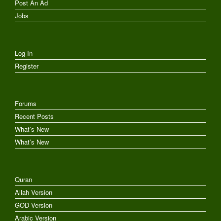
Post An Ad
Jobs
Log In
Register
Forums
Recent Posts
What’s New
What’s New
Quran
Allah Version
GOD Version
Arabic Version