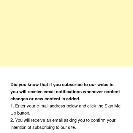
Did you know that if you subscribe to our website,
you will receive email notifications whenever content
changes or new content is added.
1. Enter your e-mail address below and click the Sign Me
Up button.
2. You will receive an email asking you to confirm your
intention of subscribing to our site.