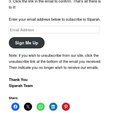
3. Click the link in the email to confirm. That’s all there is
to it!
Enter your email address below to subscribe to Siparah.
Email
Address
Sign Me Up
Note: if you wish to unsubscribe from our site, click the
unsubscribe link at the bottom of the email you received.
Then indicate you no longer wish to receive our emails.
Thank You
Siparah Team
Share: