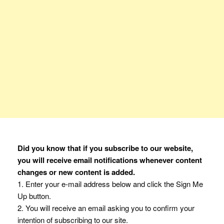
Did you know that if you subscribe to our website,
you will receive email notifications whenever content
changes or new content is added.
1. Enter your e-mail address below and click the Sign Me
Up button.
2. You will receive an email asking you to confirm your
intention of subscribing to our site.