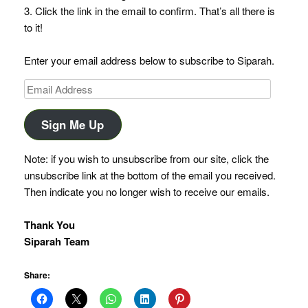
3. Click the link in the email to confirm. That’s all there is
to it!
Enter your email address below to subscribe to Siparah.
Email
Address
Sign Me Up
Note: if you wish to unsubscribe from our site, click the
unsubscribe link at the bottom of the email you received.
Then indicate you no longer wish to receive our emails.
Thank You
Siparah Team
Share: