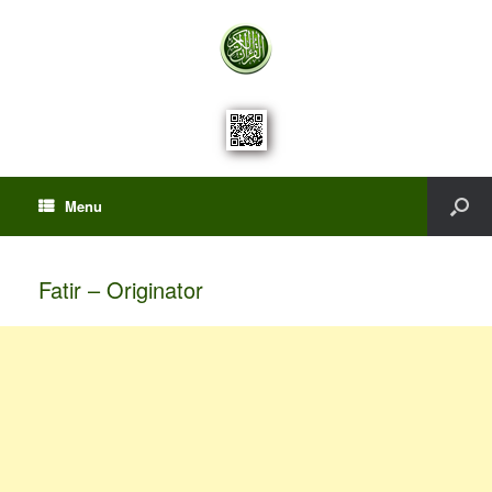
Menu
Fatir – Originator