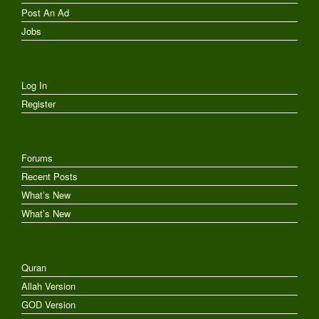
Post An Ad
Jobs
Log In
Register
Forums
Recent Posts
What’s New
What’s New
Quran
Allah Version
GOD Version