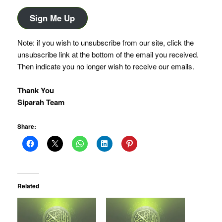
Address
Sign Me Up
Note: if you wish to unsubscribe from our site, click the
unsubscribe link at the bottom of the email you received.
Then indicate you no longer wish to receive our emails.
Thank You
Siparah Team
Share:
Related