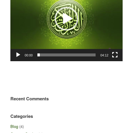
00:00
04:12
Recent Comments
Categories
Blog
(4)