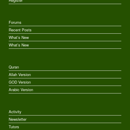
Register
Forums
Recent Posts
What’s New
What’s New
Quran
Allah Version
GOD Version
Arabic Version
Activity
Newsletter
Tutors