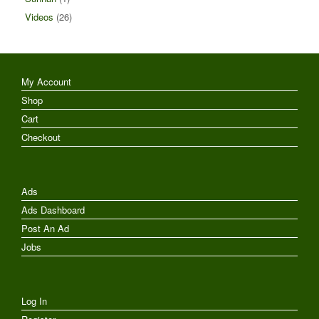
Videos
(26)
My Account
Shop
Cart
Checkout
Ads
Ads Dashboard
Post An Ad
Jobs
Log In