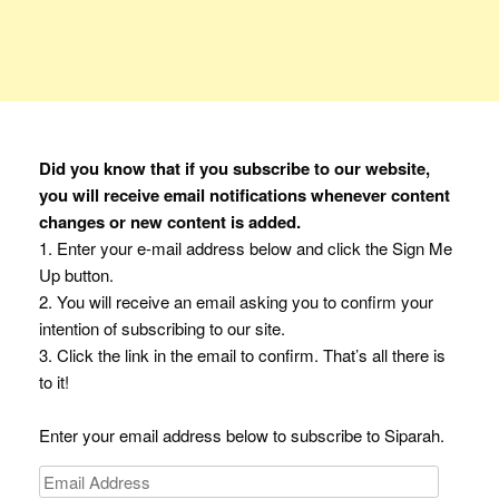
Did you know that if you subscribe to our website,
you will receive email notifications whenever content
changes or new content is added.
1. Enter your e-mail address below and click the Sign Me
Up button.
2. You will receive an email asking you to confirm your
intention of subscribing to our site.
3. Click the link in the email to confirm. That’s all there is
to it!
Enter your email address below to subscribe to Siparah.
Email